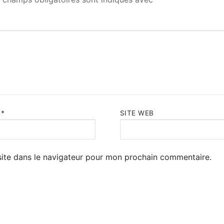
L
*
SITE WEB
ite dans le navigateur pour mon prochain commentaire.