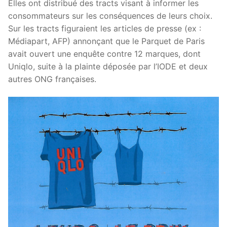
Elles ont distribué des tracts visant à informer les
consommateurs sur les conséquences de leurs choix.
Sur les tracts figuraient les articles de presse (ex :
Médiapart, AFP) annonçant que le Parquet de Paris
avait ouvert une enquête contre 12 marques, dont
Uniqlo, suite à la plainte déposée par l’IODE et deux
autres ONG françaises.