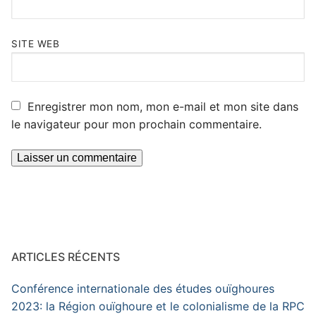
SITE WEB
Enregistrer mon nom, mon e-mail et mon site dans
le navigateur pour mon prochain commentaire.
ARTICLES RÉCENTS
Conférence internationale des études ouïghoures
2023: la Région ouïghoure et le colonialisme de la RPC