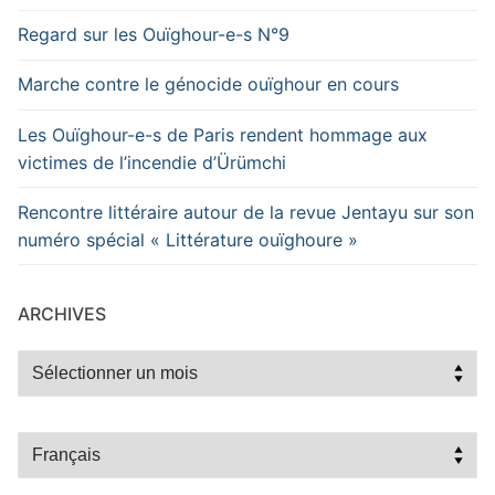
Regard sur les Ouïghour-e-s N°9
Marche contre le génocide ouïghour en cours
Les Ouïghour-e-s de Paris rendent hommage aux
victimes de l’incendie d’Ürümchi
Rencontre littéraire autour de la revue Jentayu sur son
numéro spécial « Littérature ouïghoure »
ARCHIVES
Archives
Choisir
une