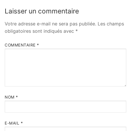
Laisser un commentaire
Votre adresse e-mail ne sera pas publiée.
Les champs
obligatoires sont indiqués avec
*
COMMENTAIRE
*
NOM
*
E-MAIL
*