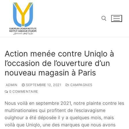
Aller
au
contenu
Rechercher :
Action menée contre Uniqlo à
l’occasion de l’ouverture d’un
nouveau magasin à Paris
ADMIN
SEPTEMBRE 12, 2021
CAMPAGNES
0 COMMENTAIRE
Nous voilà en septembre 2021, notre plainte contre les
multinationales qui profitent de l’esclavagisme
ouïghour a été déposée il y a quelques mois, mais
voilà que Uniqlo, une des marques que nous avons