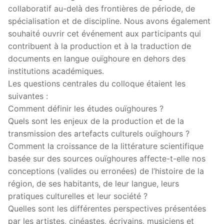
collaboratif au-delà des frontières de période, de
spécialisation et de discipline. Nous avons également
souhaité ouvrir cet événement aux participants qui
contribuent à la production et à la traduction de
documents en langue ouïghoure en dehors des
institutions académiques.
Les questions centrales du colloque étaient les
suivantes :
Comment définir les études ouïghoures ?
Quels sont les enjeux de la production et de la
transmission des artefacts culturels ouïghours ?
Comment la croissance de la littérature scientifique
basée sur des sources ouïghoures affecte-t-elle nos
conceptions (valides ou erronées) de l’histoire de la
région, de ses habitants, de leur langue, leurs
pratiques culturelles et leur société ?
Quelles sont les différentes perspectives présentées
par les artistes, cinéastes, écrivains, musiciens et