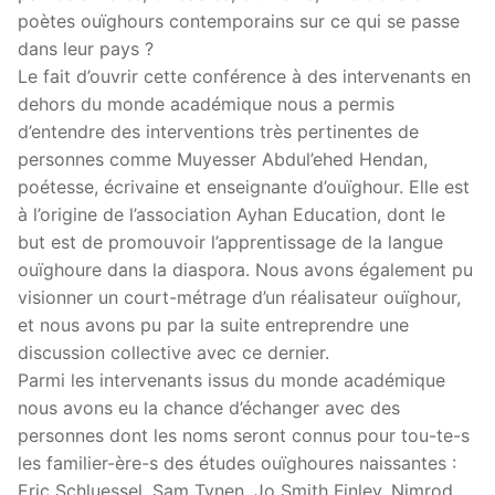
poètes ouïghours contemporains sur ce qui se passe
dans leur pays ?
Le fait d’ouvrir cette conférence à des intervenants en
dehors du monde académique nous a permis
d’entendre des interventions très pertinentes de
personnes comme Muyesser Abdul’ehed Hendan,
poétesse, écrivaine et enseignante d’ouïghour. Elle est
à l’origine de l’association Ayhan Education, dont le
but est de promouvoir l’apprentissage de la langue
ouïghoure dans la diaspora. Nous avons également pu
visionner un court-métrage d’un réalisateur ouïghour,
et nous avons pu par la suite entreprendre une
discussion collective avec ce dernier.
Parmi les intervenants issus du monde académique
nous avons eu la chance d’échanger avec des
personnes dont les noms seront connus pour tou-te-s
les familier-ère-s des études ouïghoures naissantes :
Eric Schluessel, Sam Tynen, Jo Smith Finley, Nimrod