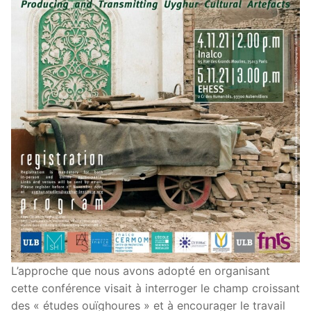
L’approche que nous avons adopté en organisant
cette conférence visait à interroger le champ croissant
des « études ouïghoures » et à encourager le travail