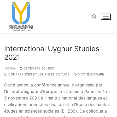
Aller
au
contenu
Rechercher :
International Uyghur Studies
2021
ADMIN
DÉCEMBRE 30, 2021
CONFÉRENCES ET JOURNÉES D'ÉTUDE
0 COMMENTAIRE
Cette année la conférence annuelle organisée par
l’Institut ouïghour d’Europe s’est tenue à Paris les 4 et
5 novembre 2021, à l’Institut national des langues et
civilisations orientales (Inalco) et à l’Ecole des hautes
études en sciences sociales (EHESS). Ce colloque a