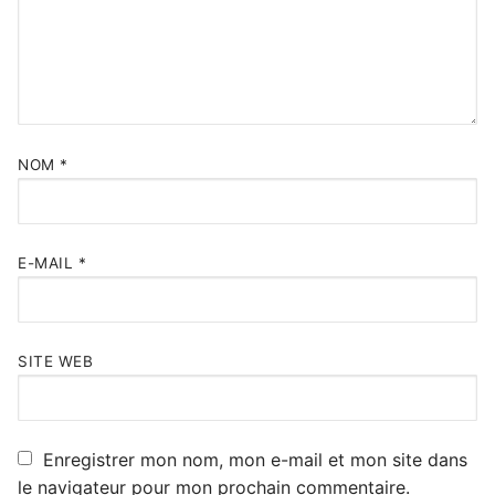
NOM
*
E-MAIL
*
SITE WEB
Enregistrer mon nom, mon e-mail et mon site dans
le navigateur pour mon prochain commentaire.