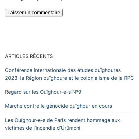
ARTICLES RÉCENTS
Conférence internationale des études ouïghoures
2023: la Région ouïghoure et le colonialisme de la RPC
Regard sur les Ouïghour-e-s N°9
Marche contre le génocide ouïghour en cours
Les Ouïghour-e-s de Paris rendent hommage aux
victimes de l’incendie d’Ürümchi